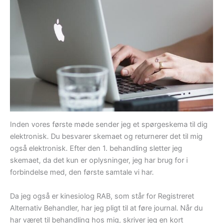
Inden vores første møde sender jeg et spørgeskema til dig
elektronisk. Du besvarer skemaet og returnerer det til mig
også elektronisk. Efter den 1. behandling sletter jeg
skemaet, da det kun er oplysninger, jeg har brug for i
forbindelse med, den første samtale vi har.
Da jeg også er kinesiolog RAB, som står for Registreret
Alternativ Behandler, har jeg pligt til at føre journal. Når du
har været til behandling hos mig, skriver jeg en kort