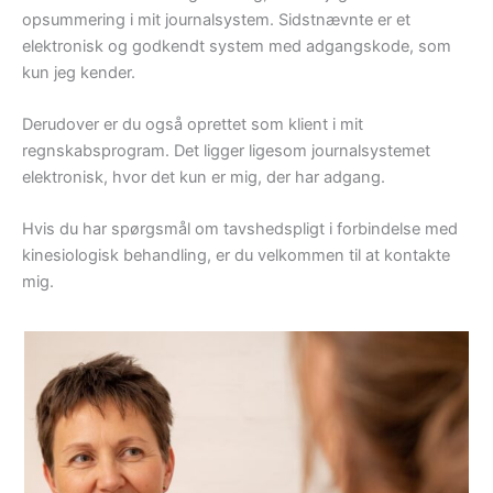
opsummering i mit journalsystem. Sidstnævnte er et
elektronisk og godkendt system med adgangskode, som
kun jeg kender.
Derudover er du også oprettet som klient i mit
regnskabsprogram. Det ligger ligesom journalsystemet
elektronisk, hvor det kun er mig, der har adgang.
Hvis du har spørgsmål om tavshedspligt i forbindelse med
kinesiologisk behandling, er du velkommen til at kontakte
mig.