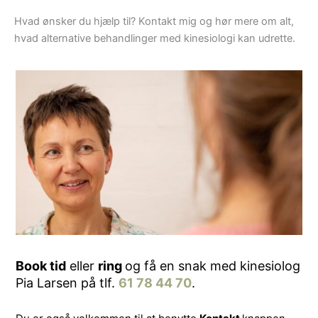
Hvad ønsker du hjælp til? Kontakt mig og hør mere om alt,
hvad alternative behandlinger med kinesiologi kan udrette.
Book tid
eller
ring
og få en snak med kinesiolog
Pia Larsen på tlf.
61 78 44 70
.